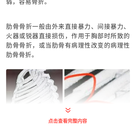
弱，容易骨折。
肋骨骨折一般由外来直接暴力、间接暴力、
火器或锐器直接损伤，作用于胸部时所致的
肋骨骨折，或当肋骨有病理性改变的病理性
肋骨骨折。
点击查看完整内容