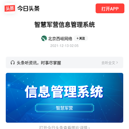
打开APP
智慧军营信息管理系统
北京西岐网络
关注
2021-12-13 02:05
头条听资讯，时事尽掌握
去听全文
打开今日头条查看图片详情