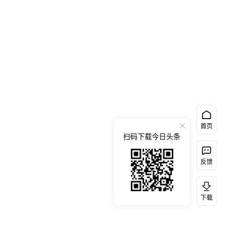
首页
扫码下载今日头条
反馈
下载