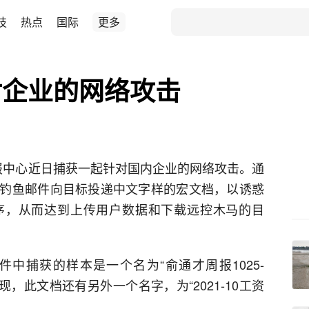
技
热点
国际
更多
对企业的网络攻击
情报中心近日捕获一起针对国内企业的网络攻击。通
钓鱼邮件向目标投递中文字样的宏文档，以诱惑
序，从而达到上传用户数据和下载远控木马的目
中捕获的样本是一个名为“俞通才周报1025-
析发现，此文档还有另外一个名字，为“2021-10工资