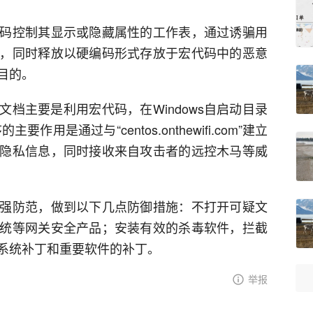
码控制其显示或隐藏属性的工作表，通过诱骗用
，同时释放以硬编码形式存放于宏代码中的恶意
目的。
档主要是利用宏代码，在Windows自启动目录
要作用是通过与“centos.onthewifi.com”建立
隐私信息，同时接收来自攻击者的远控木马等威
强防范，做到以下几点防御措施：不打开可疑文
统等网关安全产品；安装有效的杀毒软件，拦截
系统补丁和重要软件的补丁。
举报