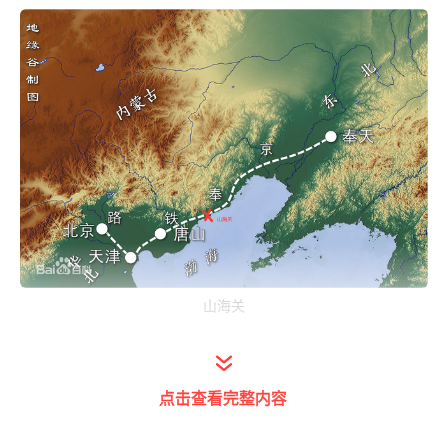
山海关
首先从地理位置上来看：山海关北靠燕山，南
点击查看完整内容
接渤海，横跨在辽西走廊上，是我国华北平原
与东北地区的陆上直接连接通道上最重要的一