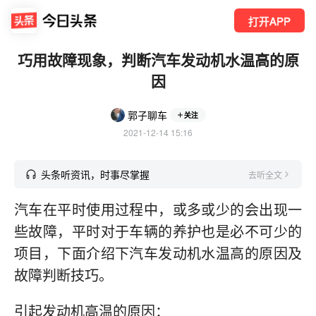
打开APP
巧用故障现象，判断汽车发动机水温高的原
因
郭子聊车
关注
2021-12-14 15:16
头条听资讯，时事尽掌握
去听全文
汽车在平时使用过程中，或多或少的会出现一
些故障，平时对于车辆的养护也是必不可少的
项目，下面介绍下汽车发动机水温高的原因及
故障判断技巧。
引起发动机高温的原因：