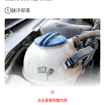
①缺冷却液
点击查看完整内容