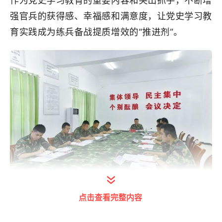
作为党史学习教育的重要内容和突出抓手，不断增
强官兵的获得感、幸福感和满意度，让党史学习教
育实践成为练兵备战提质增效的“推进剂”。
点击查看完整内容
▲组织“两支队伍”集训