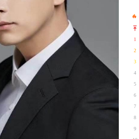
1
2
3
4
5
6
7
8
9