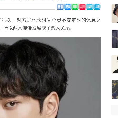
了很久，对方是他长时间心灵不安定时的休息之
，所以两人慢慢发展成了恋人关系。