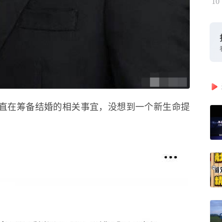
10
就一直在筹备结婚的相关事宜，没想到一个新生命提