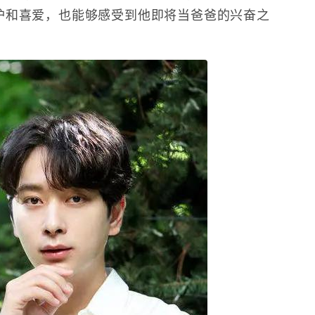
护和喜爱，也能够感受到他即将当爸爸的兴奋之