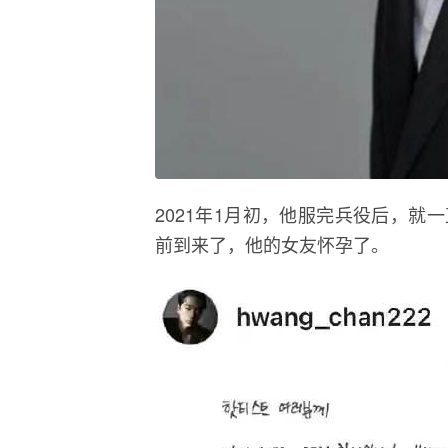
2021年1月初，他服完兵役后，
前到来了，他的女友怀孕了。