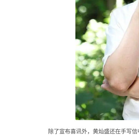
除了宣布喜讯外，黄灿盛还在手写信