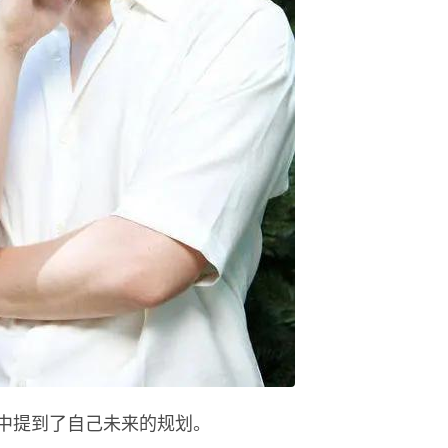
中提到了自己未来的规划。