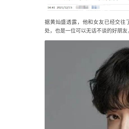
据黄灿盛透露，他和女友已经交往
处，也是一位可以无话不谈的好朋友