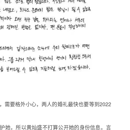
，需要格外小心，两人的婚礼最快也要等到2022
护她，所以黄灿盛不打算公开她的身份信息。言