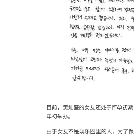
目前，黄灿盛的女友还处于怀孕初期
年初举办。
由于女友不是娱乐圈里的人，为了保