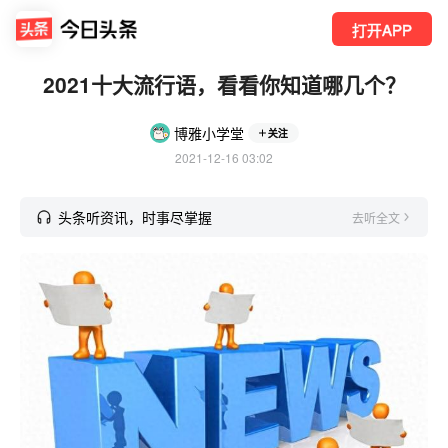
打开APP
2021十大流行语，看看你知道哪几个？
博雅小学堂
关注
2021-12-16 03:02
头条听资讯，时事尽掌握
去听全文