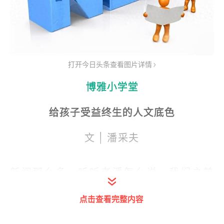
打开今日头条查看图片详情
博雅小学堂
给孩子受益终生的人文底色
文 | 潘采夫
新闻那么多，听听老潘怎么说。我们之前
盘点了十大国内新闻，十大国际新闻，这
点击查看完整内容
次我们讲轻松一点的，各种各样的，经
济、文化、体育等等可好玩了，这一期要