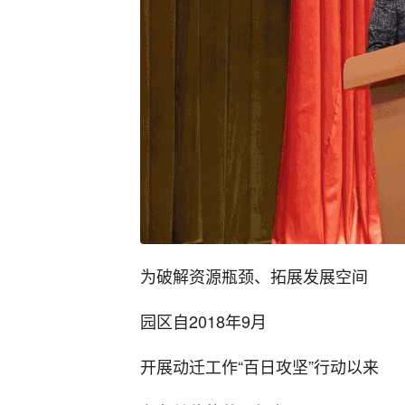
为破解资源瓶颈、拓展发展空间
园区自2018年9月
开展动迁工作“百日攻坚”行动以来