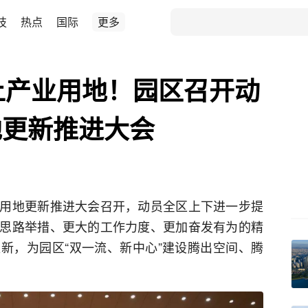
技
热点
国际
更多
上产业用地！园区召开动
地更新推进大会
用地更新推进大会召开，动员全区上下进一步提
思路举措、更大的工作力度、更加奋发有为的精
新，为园区“双一流、新中心”建设腾出空间、腾