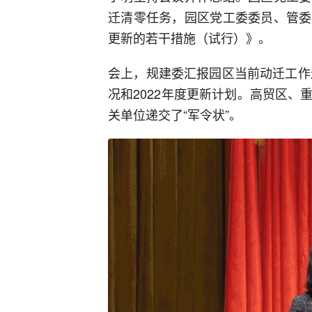
迁清零任务，园区党工委委员、管委
更新的若干措施（试行）》。
会上，规建委汇报园区当前动迁工作
况和2022年度更新计划。高贸区
关单位递交了“军令状”。