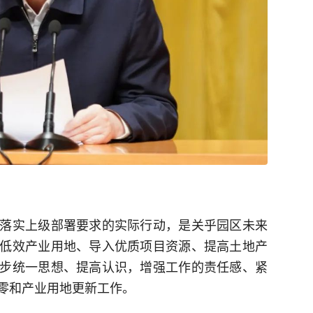
落实上级部署要求的实际行动，是关乎园区未来
低效产业用地、导入优质项目资源、提高土地产
步统一思想、提高认识，增强工作的责任感、紧
零和产业用地更新工作。