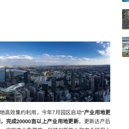
地高效集约利用，今年7月园区启动
“产业用地更
，更新达产后
，完成20000亩以上产业用地更新