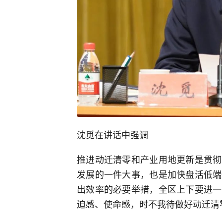
沈觅在讲话中强调
推进动迁清零和产业用地更新是贯彻
发展的一件大事，也是加快盘活低端
出效率的必要举措，全区上下要进一
迫感、使命感，时不我待做好动迁清