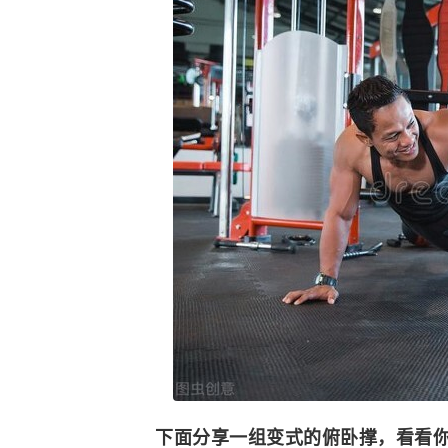
下面分享一组变式的俯卧撑，看看