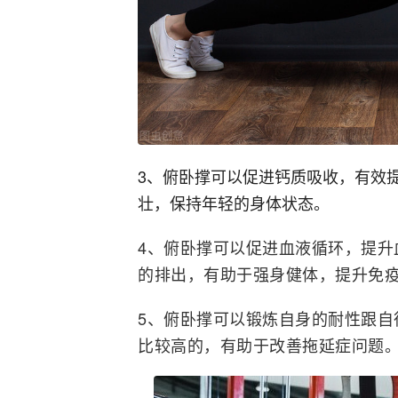
3、俯卧撑可以促进钙质吸收，有效
壮，保持年轻的身体状态。
4、俯卧撑可以促进血液循环，提升
的排出，有助于强身健体，提升免
5、俯卧撑可以锻炼自身的耐性跟自
比较高的，有助于改善拖延症问题