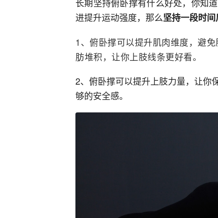
长期坚持俯卧撑有什么好处，你知道
进提升运动强度，那么
坚持一段时间
1、俯卧撑可以提升肌肉维度，避免
肪堆积，让你上肢线条更好看。
2、俯卧撑可以提升上肢力量，让你
够的安全感。