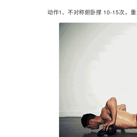
动作1、不对称俯卧撑
10-15次，重