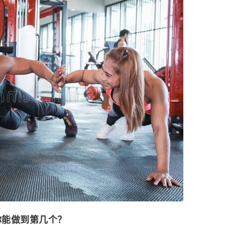
你能做到第几个？