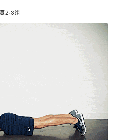
复2-3组