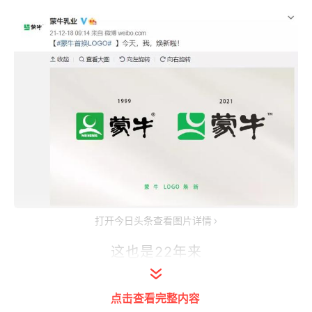
打开今日头条查看图片详情
这也是22年来
首次进行品牌Logo升级
点击查看完整内容