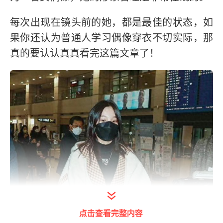
每次出现在镜头前的她，都是最佳的状态，如
果你还认为普通人学习偶像穿衣不切实际，那
真的要认认真真看完这篇文章了！
点击查看完整内容