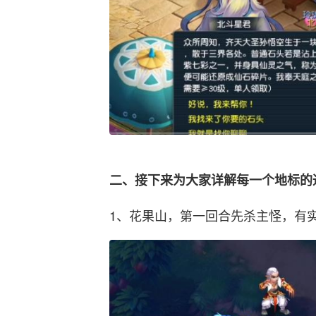
二、接下来为大家详解每一个地标的
1、花果山，第一回合先杀主怪，有