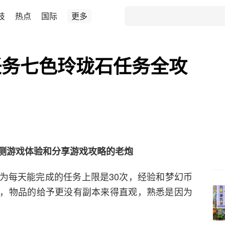
技
热点
国际
更多
任务七色玲珑石任务全攻
测游戏体验和分享游戏攻略的老炮
为每天能完成的任务上限是30次，经验和梦幻币
，物品的给予更没有副本来得直观，熟悉是因为