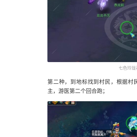
七色玲珑
第二种，到地标找到村民，根据村
主，游医第二个回合跑；