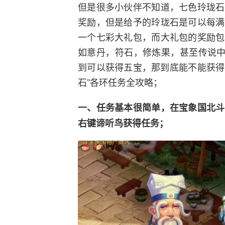
但是很多小伙伴不知道，七色玲珑石
奖励，但是给予的玲珑石是可以每满
一个七彩大礼包，而大礼包的奖励包
如意丹，符石，修炼果，甚至传说中
到可以获得五宝，那到底能不能获得
石”各环任务全攻略；
一、任务基本很简单，在宝象国北斗
右键谛听鸟获得任务；