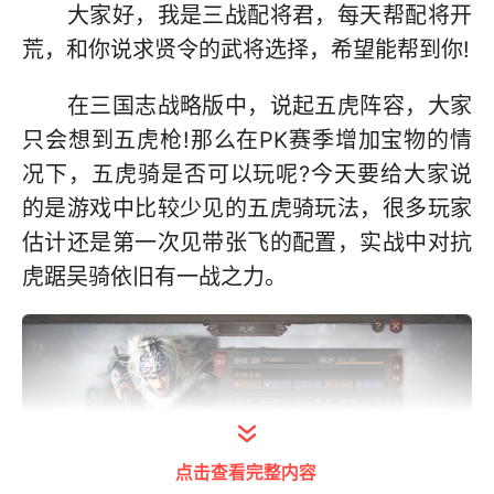
大家好，我是三战配将君，每天帮配将开
荒，和你说求贤令的武将选择，希望能帮到你!
在三国志战略版中，说起五虎阵容，大家
只会想到五虎枪!那么在PK赛季增加宝物的情
况下，五虎骑是否可以玩呢?今天要给大家说
的是游戏中比较少见的五虎骑玩法，很多玩家
估计还是第一次见带张飞的配置，实战中对抗
虎踞吴骑依旧有一战之力。
点击查看完整内容