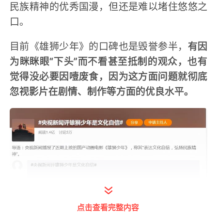
民族精神的优秀国漫，但还是难以堵住悠悠之
口。
目前《雄狮少年》的口碑也是毁誉参半，
有因
为眯眯眼“下头”而不看甚至抵制的观众，也有
觉得没必要因噎废食，因为这方面问题就彻底
忽视影片在剧情、制作等方面的优良水平。
打开今日头条查看图片详情
点击查看完整内容