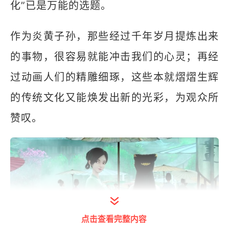
化”已是万能的选题。
作为炎黄子孙，那些经过千年岁月提炼出来
的事物，很容易就能冲击我们的心灵；再经
过动画人们的精雕细琢，这些本就熠熠生辉
的传统文化又能焕发出新的光彩，为观众所
赞叹。
点击查看完整内容