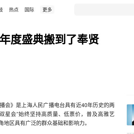
技
热点
国际
更多
”年度盛典搬到了奉贤
播会》是上海人民广播电台具有近40年历史的两
双星会”始终坚持高质量、低票价，普及高雅艺
角地区具有广泛的群众基础和影响力。