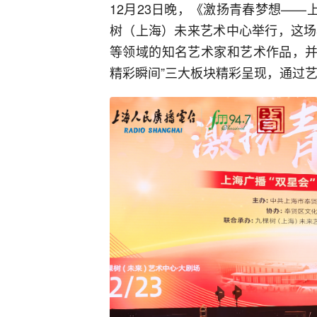
12月23日晚，《激扬青春梦想——
树（上海）未来艺术中心举行，这场
等领域的知名艺术家和艺术作品，并以
精彩瞬间”三大板块精彩呈现，通过