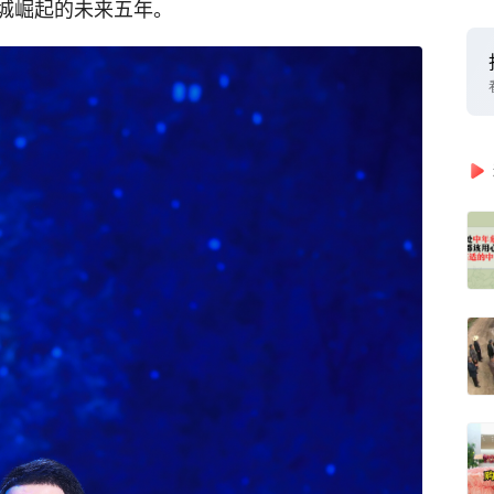
城崛起的未来五年。