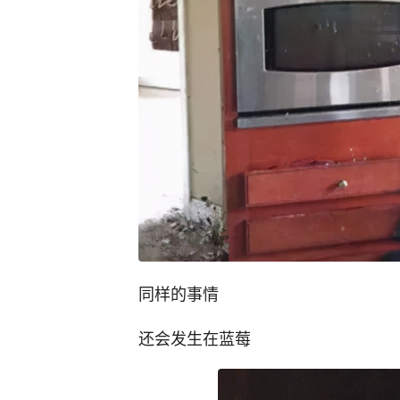
同样的事情
还会发生在蓝莓