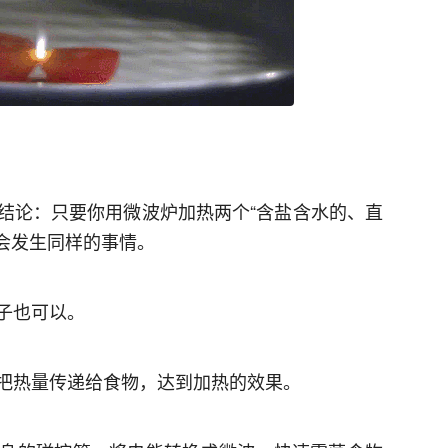
结论：只要你用微波炉加热两个“含盐含水的、直
就会发生同样的事情。
子也可以。
把热量传递给食物，达到加热的效果。