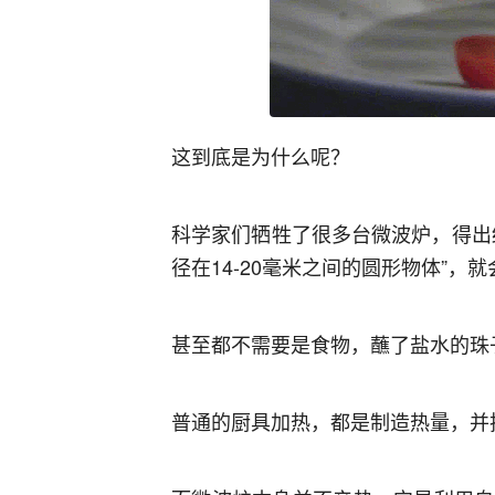
这到底是为什么呢？
科学家们牺牲了很多台微波炉，得出
径在14-20毫米之间的圆形物体”，
甚至都不需要是食物，蘸了盐水的珠
普通的厨具加热，都是制造热量，并