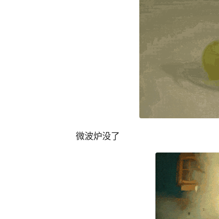
微波炉没了