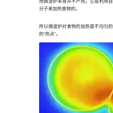
而微波炉本身并不产热，它是利用自
分子来加热食物的。
所以微波炉对食物的加热是不均匀的
的“热点”。