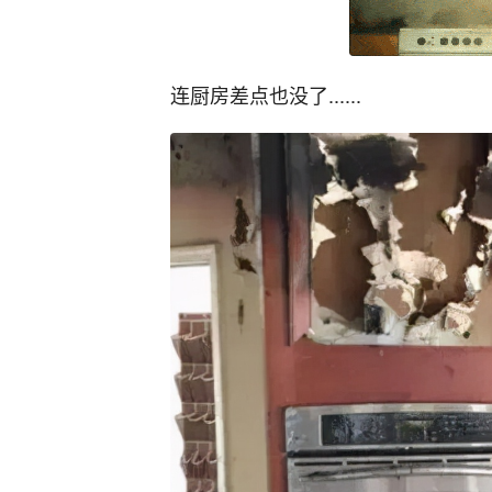
连厨房差点也没了......