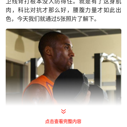
卫线背打根本没人防得住。就是有了这身肌
肉，科比对抗才那么好，腰腹力量才如此出
色，今天我们就通过5张照片了解下。
点击查看完整内容