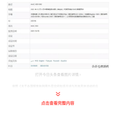
打开今日头条查看图片详情
点击查看完整内容