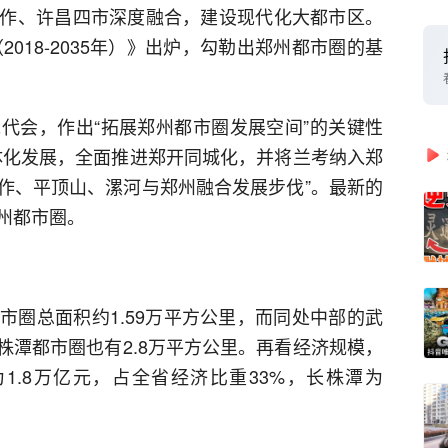
作、许昌四市深度融合，建设现代化大都市区。
2018-2035年）》出炉，勾勒出郑州都市圈的基
代会，作出“拓展郑州都市圈发展空间”的关键性
体化发展，全面推进郑开同城化，并将兰考纳入郑
作、平顶山、漯河与郑州融合发展步伐”。最新的
州都市圈。
市圈总面积约1.59万平方公里，而同处中部的武
长株潭都市圈也有2.8万平方公里。再看经济规模，
P为1.8万亿元，占全省经济比重33%，长株潭为