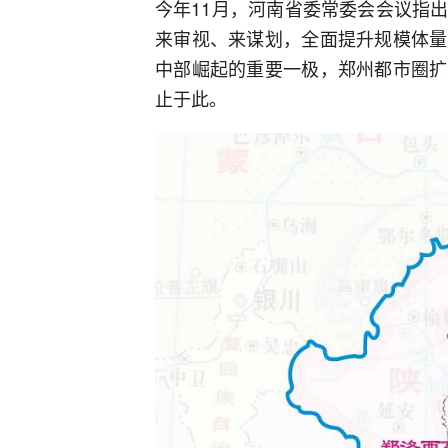
今年11月，河南省委常委会会议指
来审视、来谋划，全面提升规模体量
中部崛起的重要一极，郑州都市圈扩
止于此。