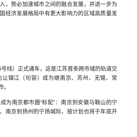
入，势必加速城市之间的融合发展，并进一步为
国经济发展格局中有更大影响力的区域高质量发
S6号线）正式通车，这是江苏首条跨市域的轨道交
也让镇江（句容）成为继南京、苏州、无锡、常
市。
成为南京都市圈“标配”：南京到安徽马鞍山的宁
、南京到扬州的宁扬城际，按计划也将于年底开