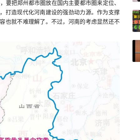
出，要把郑州都市圈放在国内主要都市圈来定位、
，打造现代化河南建设的强劲动力源。作为支撑
容也就不难理解了。不过，河南的考虑显然还不