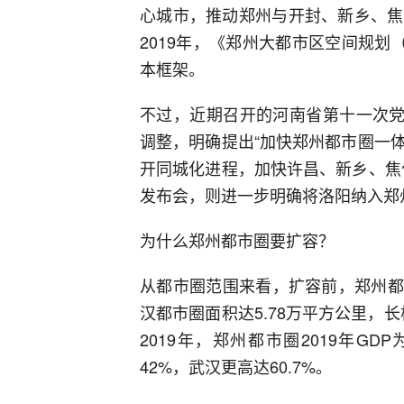
心城市，推动郑州与开封、新乡、焦
2019年，《郑州大都市区空间规划（
本框架。
不过，近期召开的河南省第十一次党
调整，明确提出“加快郑州都市圈一
开同城化进程，加快许昌、新乡、焦
发布会，则进一步明确将洛阳纳入郑
为什么郑州都市圈要扩容？
从都市圈范围来看，扩容前，郑州都
汉都市圈面积达5.78万平方公里，
2019年，郑州都市圈2019年GD
42%，武汉更高达60.7%。