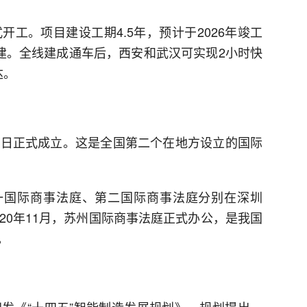
开工。项目建设工期4.5年，预计于2026年竣工
开建。全线建成通车后，西安和武汉可实现2小时快
达。
8日正式成立。这是全国第二个在地方设立的国际
院第一国际商事法庭、第二国际商事法庭分别在深圳
20年11月，苏州国际商事法庭正式办公，是我国
。