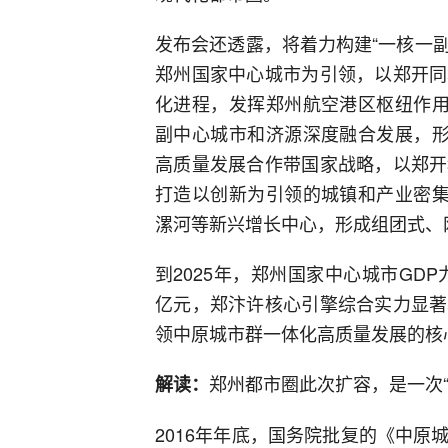
发布会还透露，将着力构建“一核一副
郑州国家中心城市为引领，以郑开同
化进程，发挥郑州航空港区枢纽作用
副中心城市和济源深度融合发展，形
高质量发展合作带国家战略，以郑开
打造以创新为引领的城镇和产业密集
漯河等新兴增长中心，形成组团式、
到2025年，郑州国家中心城市GD
亿元，郑汴许核心引擎综合实力显著
领中原城市群一体化高质量发展的核
郑州都市圈此次扩容，是一次“
解读：
2016年年底，国务院批复的《中