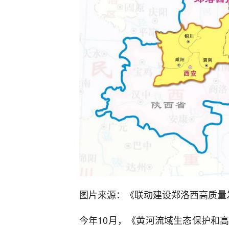
图片来源：《联动建设郑洛西高质量
今年10月，《黄河流域生态保护和