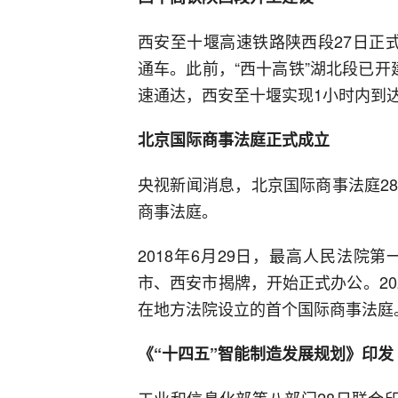
西安至十堰高速铁路陕西段27日正式
通车。此前，“西十高铁”湖北段已
速通达，西安至十堰实现1小时内到
北京国际商事法庭正式成立
央视新闻消息，北京国际商事法庭2
商事法庭。
2018年6月29日，最高人民法
市、西安市揭牌，开始正式办公。20
在地方法院设立的首个国际商事法庭
《“十四五”智能制造发展规划》印发