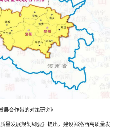
发展合作带的对策研究》
高质量发展规划纲要》提出，建设郑洛西高质量发