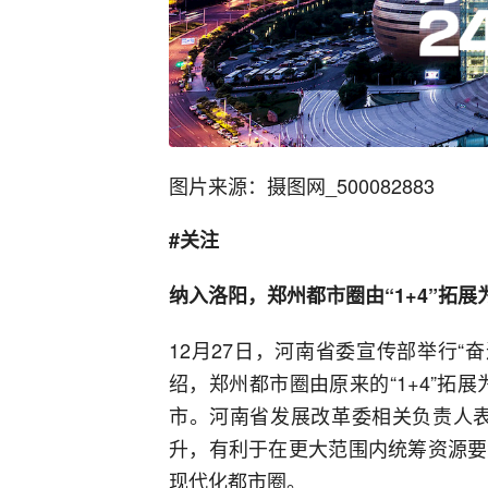
图片来源：摄图网_500082883
#关注
纳入洛阳，郑州都市圈由“1+4”拓展为“
12月27日，河南省委宣传部举行“
绍，郑州都市圈由原来的“1+4”拓展
市。河南省发展改革委相关负责人表
升，有利于在更大范围内统筹资源要
现代化都市圈。