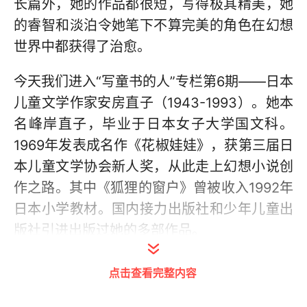
长篇外，她的作品都很短，写得极其精美，她
的睿智和淡泊令她笔下不算完美的角色在幻想
世界中都获得了治愈。
今天我们进入“写童书的人”专栏第6期——日本
儿童文学作家安房直子（1943-1993）。她本
名峰岸直子，毕业于日本女子大学国文科。
1969年发表成名作《花椒娃娃》，获第三届日
本儿童文学协会新人奖，从此走上幻想小说创
作之路。其中《狐狸的窗户》曾被收入1992年
日本小学教材。国内接力出版社和少年儿童出
版社引进出版过她的多部作品。
她的“童话森林”有着浓郁的日本民间气息，故
点击查看完整内容
事中常常出现古老而神秘的精灵，以“随风潜入