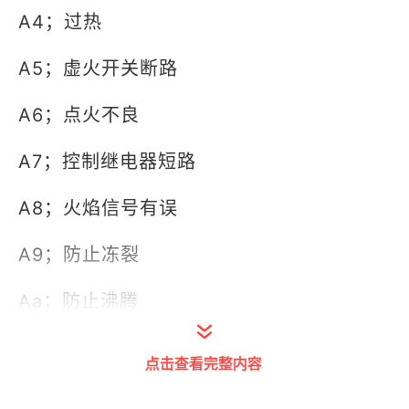
A4；过热
A5；虚火开关断路
A6；点火不良
A7；控制继电器短路
A8；火焰信号有误
A9；防止冻裂
Aa；防止沸腾
Ab；供暖NTC故障
点击查看完整内容
Ac；热水NTC故障