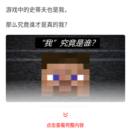
游戏中的史蒂夫也是我，
那么究竟谁才是真的我？
打开今日头条查看图片详情
如果以第一人称所看到的世界都是真的“我”，
点击查看完整内容
那么为什么会有两个我？