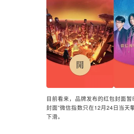
目前看来，品牌发布的红包封面暂
封面”微信指数只在12月24日当
下滑。