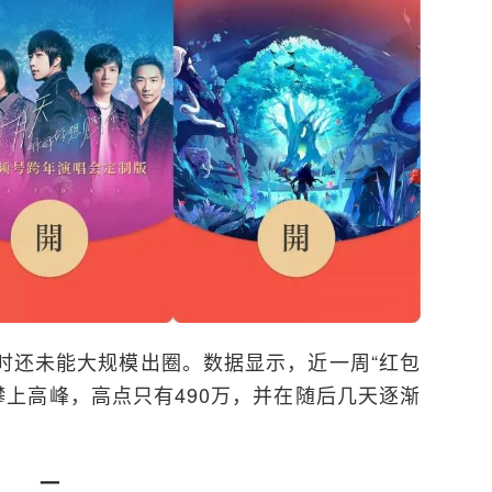
时还未能大规模出圈。数据显示，近一周“红包
天攀上高峰，高点只有490万，并在随后几天逐渐
一