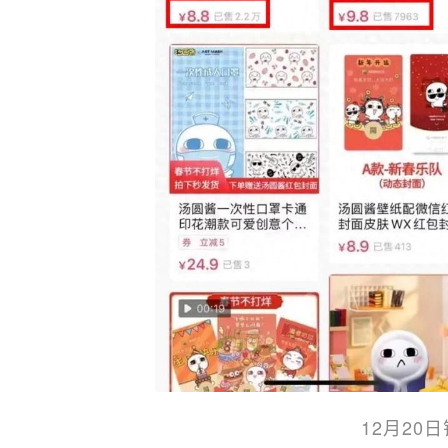
12月20