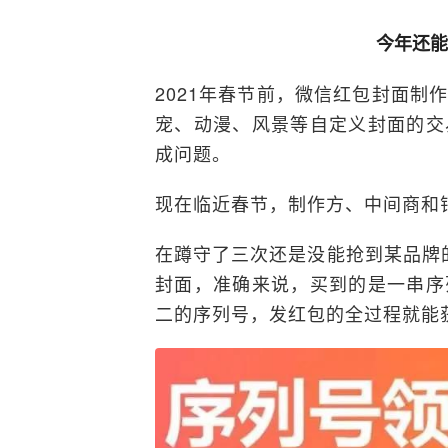
今年还能
2021年春节前，微信红包封面制
宠、动漫、风景等自定义封面的交
成问题。
现在临近春节，制作方、中间商和
在蹲守了三次还是没能抢到某品牌的
封面，准确来说，买到的是一串序
二的序列号，发红包的全过程就能