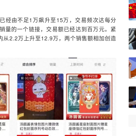
已经由不足1万飙升至15万，交易频次达每分
高销量的一个链接，交易额已经达到百万元。紧
从2.2万上升至12.9万，两个销售额相加创造