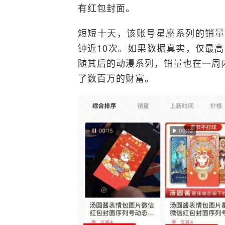
有红包封面。
短短十天，该账号星座系列的销量
钟近10次。如果数据真实，仅最
随其后的动漫系列，销量也在一周内
了数百万的财富。