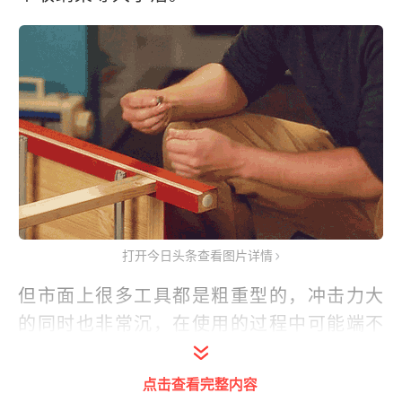
打开今日头条查看图片详情
但市面上很多工具都是粗重型的，冲击力大
的同时也非常沉，在使用的过程中可能端不
稳，安全方面有所欠缺，更别说带出门了。
点击查看完整内容
并且工具箱里的工具比较多又杂，
很多工具