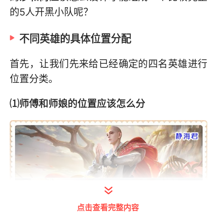
的5人开黑小队呢？
不同英雄的具体位置分配
首先，让我们先来给已经确定的四名英雄进行
位置分类。
⑴师傅和师娘的位置应该怎么分
点击查看完整内容