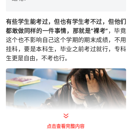
有些学生能考过，但也有学生考不过，但他们
都敢做同样的一件事情，那就是“裸考”
，毕竟
这个也不影响自己这个学期的期末成绩，不用
挂科，要是本科生，毕业之前考过就行，专科
生更是自由，不考也行。
点击查看完整内容