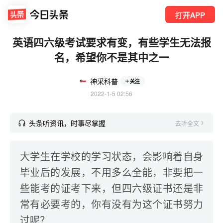
打开APP
英语四六级考试要求有变，有些学生无法报
名，希望你不是其中之一
神采科普
关注
2022-1-5 02:56
头条听资讯，时事尽掌握
去听全文
大学生在学校的学习状态，会影响着自身
毕业后的发展，不用多么全能，非要把一
些能考的证考下来，但四六级证书还是非
常有必要考的，你有没有为这个证书努力
过呢？