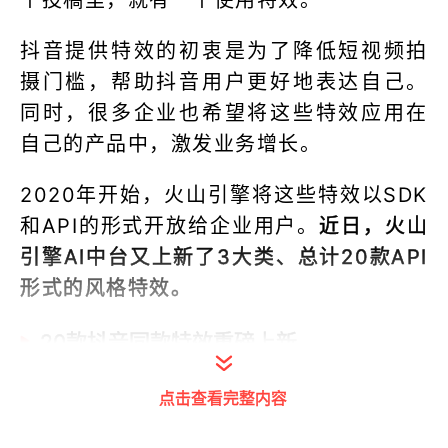
个投稿里，就有一个使用特效。
抖音提供特效的初衷是为了降低短视频拍
摄门槛，帮助抖音用户更好地表达自己。
同时，很多企业也希望将这些特效应用在
自己的产品中，激发业务增长。
2020年开始，火山引擎将这些特效以SDK
和API的形式开放给企业用户。
近日，火山
引擎AI中台又上新了3大类、总计20款API
形式的风格特效。
20款抖音同款特效重磅上新
3大类风格特效分别为：动态类特效、2D
点击查看完整内容
类特效、3D类特效。
其受欢迎的程度、效