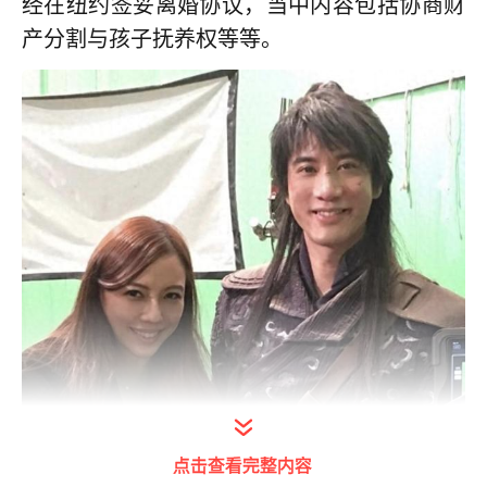
经在纽约签妥离婚协议，当中内容包括协商财
产分割与孩子抚养权等等。
点击查看完整内容