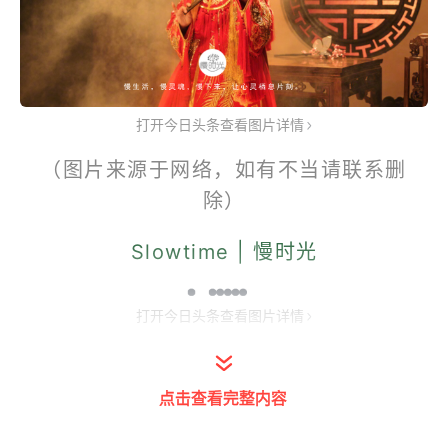
打开今日头条查看图片详情
（图片来源于网络，如有不当请联系删
除）
Slowtime | 慢时光
打开今日头条查看图片详情
文/时光君-双木
点击查看完整内容
慢时光原创，转载请联系