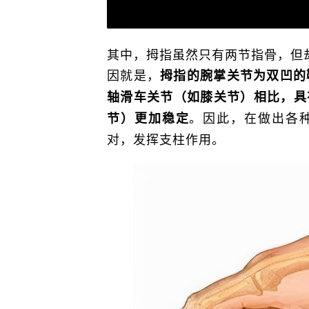
其中，拇指虽然只有两节指骨，但
因就是，
拇指的腕掌关节为双凹的
轴滑车关节（如膝关节）相比，具
。因此，在做出各
节）更加稳定
对，发挥支柱作用。