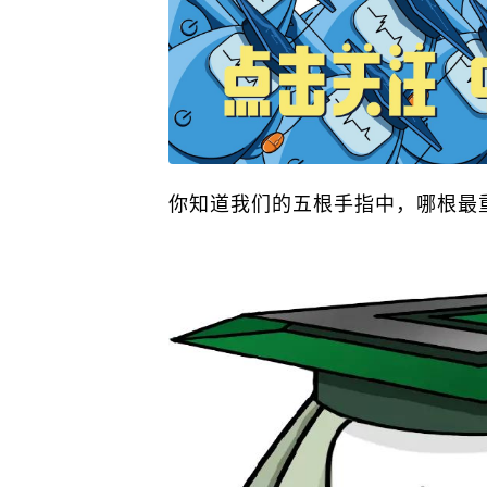
你知道我们的五根手指中，哪根最