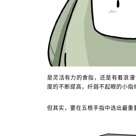
是灵活有力的食指，还是有着浪漫
度的不断提高，纤弱不起眼的小指
但其实，要在五根手指中选出最重