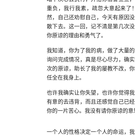
重负，我行我素，疏忽大意起来了
然，自己还劝慰自己，今天有原因没
散下去。这一回，记不清是第几次没
你原谅的理由和勇气了。
我知道，你为了我的病，做了大量的
询问完成情况，真是尽心尽力，确实
次的原谅，助长了我的屡教不改，你
任全在我身上。
也许我确实让你失望，也许你觉得我
有意的去违背，而且还感觉自己已经
你的一片苦心。我没有请你原谅的意
一个人的性格决定一个人的命运，我