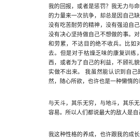
我的回报，或者是惩罚？我无力与命
的力量来一次抗争，却总是因自己缺
没有吃苦耐劳的精神，没有强迫自己
没有决心坚持做自己不想做的事。对
和劳累，不达目的绝不收兵。比如
去。但是对于枯燥乏味的康复训练
西，或者为了自己的利益，不顾礼貌
实做不出来。 我虽然能认识到自己
然，随心所欲，也许也是一种懒惰的
与天斗，其乐无穷，与地斗，其乐无
容易。所以人们都说最大的敌人是自
我这种性格的养成，也许跟我的成长