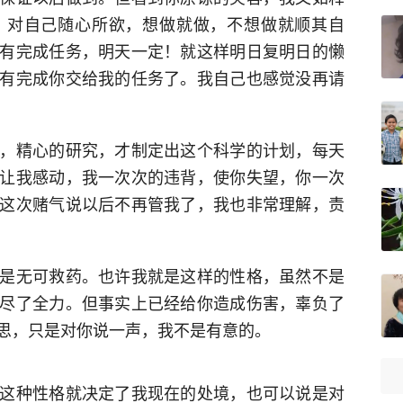
！对自己随心所欲，想做就做，不想做就顺其自
有完成任务，明天一定！就这样明日复明日的懒
有完成你交给我的任务了。我自己也感觉没再请
，精心的研究，才制定出这个科学的计划，每天
让我感动，我一次次的违背，使你失望，你一次
这次赌气说以后不再管我了，我也非常理解，责
是无可救药。也许我就是这样的性格，虽然不是
尽了全力。但事实上已经给你造成伤害，辜负了
思，只是对你说一声，我不是有意的。
这种性格就决定了我现在的处境，也可以说是对