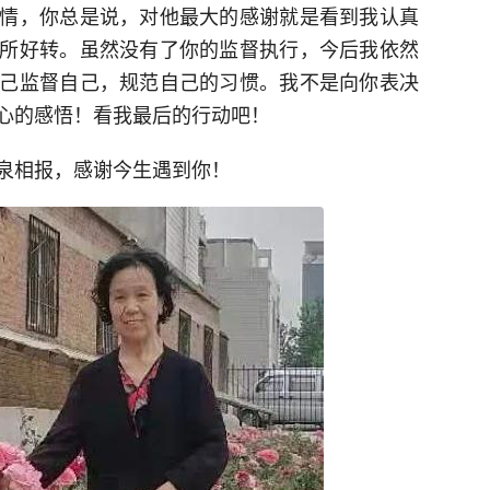
情，你总是说，对他最大的感谢就是看到我认真
所好转。虽然没有了你的监督执行，今后我依然
己监督自己，规范自己的习惯。我不是向你表决
心的感悟！看我最后的行动吧！
泉相报，感谢今生遇到你！