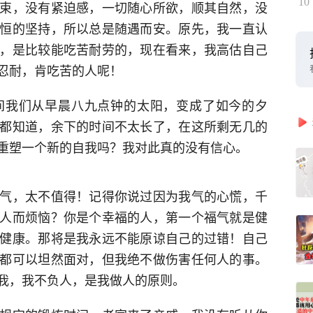
10
束，没有紧迫感，一切随心所欲，顺其自然，没
恒的坚持，所以总是随遇而安。原先，我一直认
，是比较能吃苦耐劳的，现在看来，我高估自己
忍耐，肯吃苦的人呢！
间我们从早晨八九点钟的太阳，变成了如今的夕
都知道，余下的时间不太长了，在这所剩无几的
重塑一个新的自我吗？我对此真的没有信心。
气，太不值得！记得你说过因为我气的心慌，千
人而烦恼？你是个幸福的人，第一个福气就是健
健康。那将是我永远不能原谅自己的过错！自己
都可以坦然面对，但我绝不做伤害任何人的事。
我，我不负人，是我做人的原则。