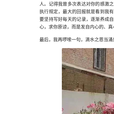
人。记得我曾多次表达对你的感激之
执行规定，最大的回报就是看到我有
要坚持写好每天的记录，逐渐养成自
心，求你原谅，而是发自内心的、真
最后，我再啰嗦一句，滴水之恩当涌