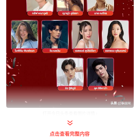
打开今日头条查看图片详情
泰国网报道，近年来，随着泰国影视剧不断向
点击查看完整内容
外输出，许多的泰国艺人在海外俘获大票粉