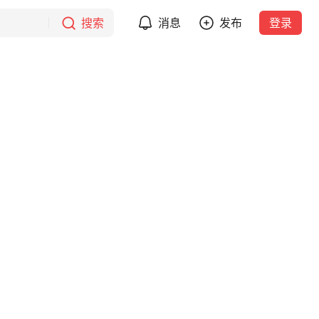
搜索
消息
发布
登录