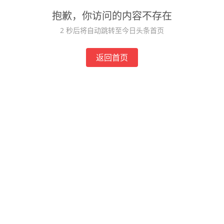
抱歉，你访问的内容不存在
2
秒后将自动跳转至今日头条首页
返回首页