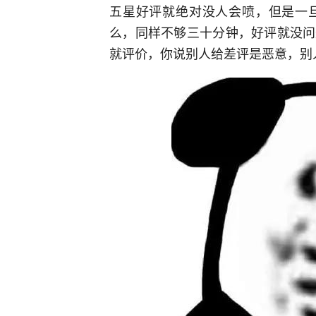
五星好评就绝对没人会喷，但是一
么，同样不够三十分钟，好评就没问
就评价，你说别人给差评是恶意，别