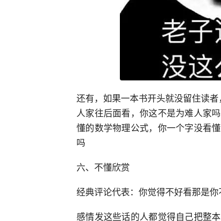
还有，如果一本书开头就没留住读者
人家往后面看，你这不是为难人家吗
懂的数学物理公式，你一个字没看懂
吗
六、不懂欣赏
经典评论代表：你觉得不好看那是你不
感情发这些话的人都觉得自己把整本