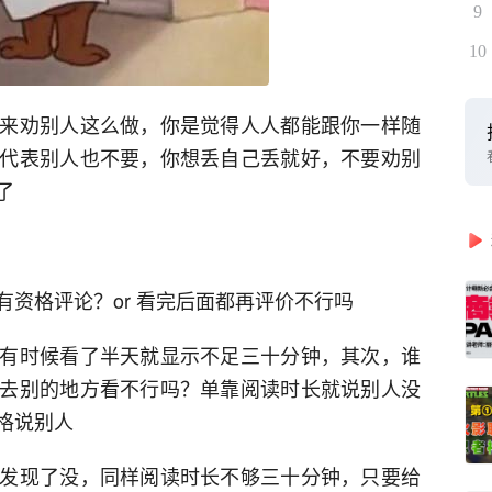
9
10
来劝别人这么做，你是觉得人人都能跟你一样随
代表别人也不要，你想丢自己丢就好，不要劝别
了
有资格评论？or 看完后面都再评价不行吗
有时候看了半天就显示不足三十分钟，其次，谁
去别的地方看不行吗？单靠阅读时长就说别人没
格说别人
发现了没，同样阅读时长不够三十分钟，只要给