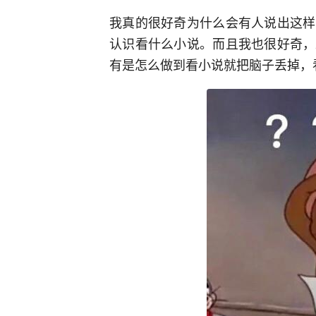
我真的很好奇为什么会有人说出这样
认识看什么小说。而且我也很好奇，
有是怎么做到看小说就把脑子丢掉，