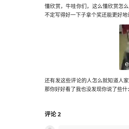
懂欣赏，牛哇你们，这么懂欣赏怎么
不定写得好一下子拿个奖还能更好地
还有发这些评论的人怎么就知道人家
那你好好看了我也没发现你说了些什
评论
2