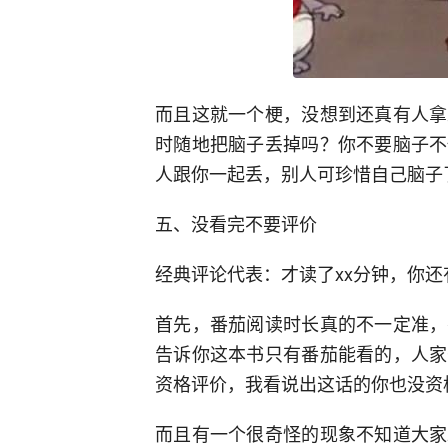
而且这就一个梗，没想到还真有人拿
时随地把脑子丢掉吗？你不要脑子不
人跟你一起丢，别人可珍惜自己脑子
五、没看完不要评价
经典评论代表：才读了xx分钟，你还
首先，番茄阅读时长真的不一定准，
告诉你这本书只有番茄能看的，人家
资格评价，我看说出这话的你也没资
而且有一个很奇怪的现象不知道大家