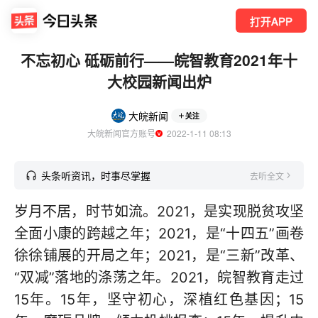
打开APP
不忘初心 砥砺前行——皖智教育2021年十
大校园新闻出炉
大皖新闻
关注
大皖新闻官方账号
  2022-1-11 08:13
头条听资讯，时事尽掌握
去听全文
岁月不居，时节如流。2021，是实现脱贫攻坚
全面小康的跨越之年；2021，是“十四五”画卷
徐徐铺展的开局之年；2021，是“三新”改革、
“双减”落地的涤荡之年。2021，皖智教育走过
15年。15年，坚守初心，深植红色基因；15