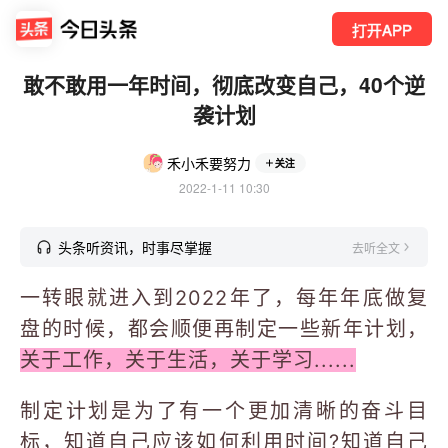
打开APP
敢不敢用一年时间，彻底改变自己，40个逆
袭计划
禾小禾要努力
关注
2022-1-11 10:30
头条听资讯，时事尽掌握
去听全文
一转眼就进入到2022年了，每年年底做复
盘的时候，都会顺便再制定一些新年计划，
关于工作，关于生活，关于学习......
制定计划是为了有一个更加清晰的奋斗目
标，知道自己应该如何利用时间?知道自己