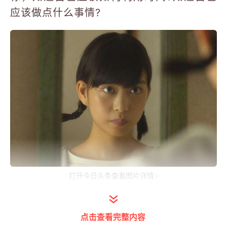
应该做点什么事情?
打开今日头条查看图片详情
一年的时间，说长不长，说短不短，但却足
够让你拉开和别人的差距，彻底改变自己，
点击查看完整内容