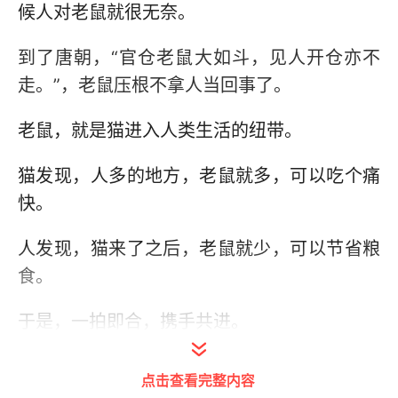
候人对老鼠就很无奈。
到了唐朝，“官仓老鼠大如斗，见人开仓亦不
走。”，老鼠压根不拿人当回事了。
老鼠，就是猫进入人类生活的纽带。
猫发现，人多的地方，老鼠就多，可以吃个痛
快。
人发现，猫来了之后，老鼠就少，可以节省粮
食。
于是，一拍即合，携手共进。
猫和人，本来就是平等的关系。
点击查看完整内容