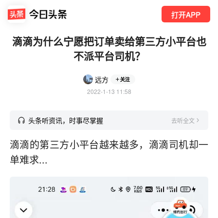
打开APP
滴滴为什么宁愿把订单卖给第三方小平台也
不派平台司机？
远方
关注
2022-1-13 11:58
头条听资讯，时事尽掌握
去听全文
滴滴的第三方小平台越来越多，滴滴司机却一
单难求...