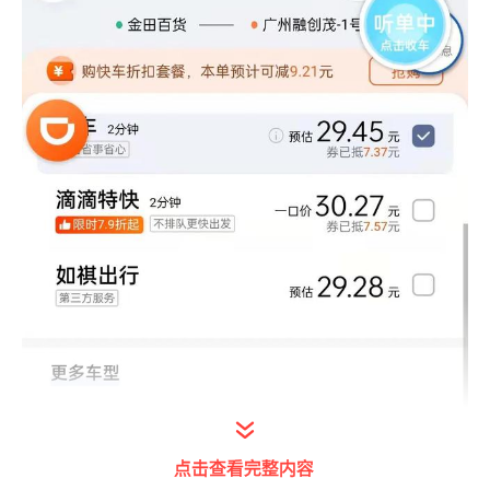
点击查看完整内容