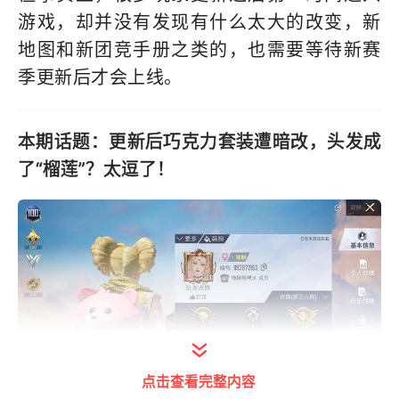
游戏，却并没有发现有什么太大的改变，新
地图和新团竞手册之类的，也需要等待新赛
季更新后才会上线。
本期话题：更新后巧克力套装遭暗改，头发成
了“榴莲”？太逗了！
点击查看完整内容