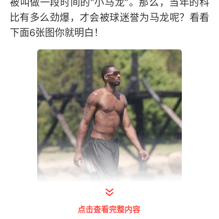
被叫做一段时间的“小马龙”。那么，当年的科
比有多么劲爆，才会被球迷誉为马龙呢？看看
下面6张图你就明白！
点击查看完整内容