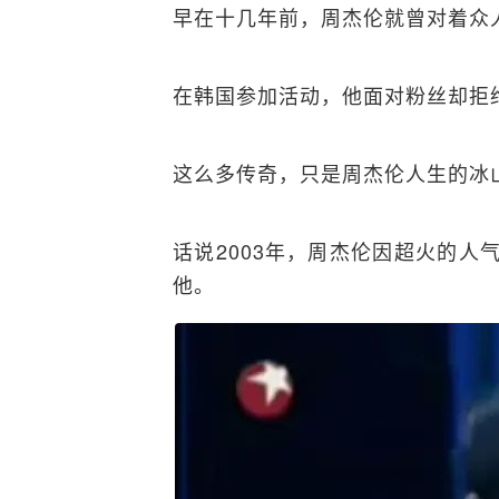
早在十几年前，周杰伦就曾对着众
在韩国参加活动，他面对粉丝却拒
这么多传奇，只是周杰伦人生的冰
话说2003年，周杰伦因超火的人
他。