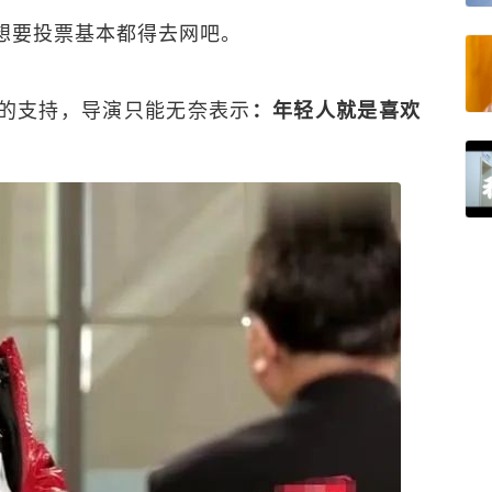
想要投票基本都得去网吧。
的支持，导演只能无奈表示
：年轻人就是喜欢