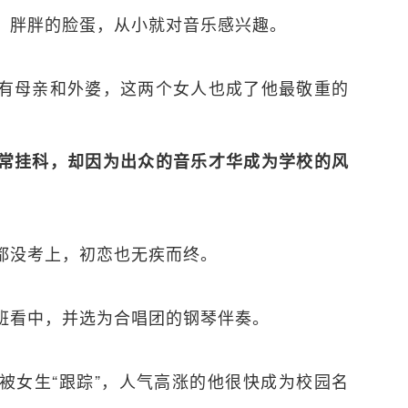
，胖胖的脸蛋，从小就对音乐感兴趣。
有母亲和外婆，这两个女人也成了他最敬重的
常挂科，却因为出众的音乐才华成为学校的风
都没考上，初恋也无疾而终。
班看中，并选为合唱团的钢琴伴奏。
被女生“跟踪”，人气高涨的他很快成为校园名