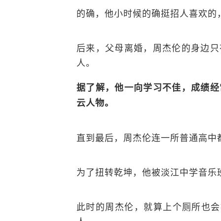
的确，他小时候的确挺招人喜欢的
后来，父母离婚，周杰伦的身边只
人。
据了解，他一向学习不佳，成绩经
云人物。
直到最后，周杰伦连一所普通高中
为了扭转乾坤，他被淡江中学音乐
此时的周杰伦，就算上个厕所也会