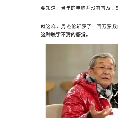
要知道，当年的电脑并没有普及，
就这样，周杰伦斩获了二百万票数
这种咬字不清的感觉。