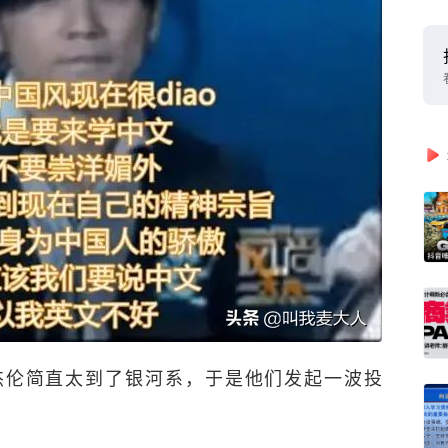
杰伦简直太到了银河系，于是他们发起一波投