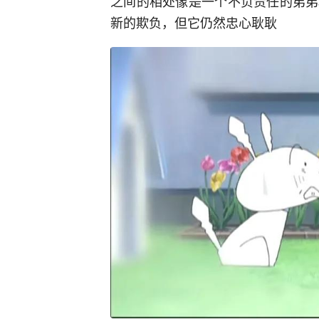
之间的相处像是一个不负责任的弟弟
新的欺负，但它仍然忠心耿耿