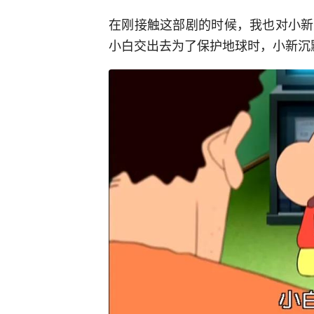
在刚接触这部剧的时候，我也对小新
小白交出去为了保护地球时，小新沉默