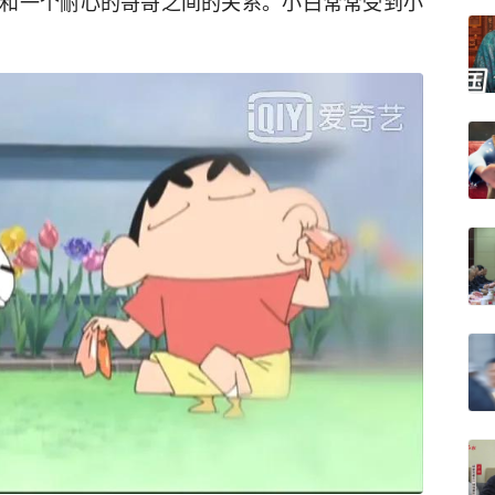
和一个耐心的哥哥之间的关系。小白常常受到小