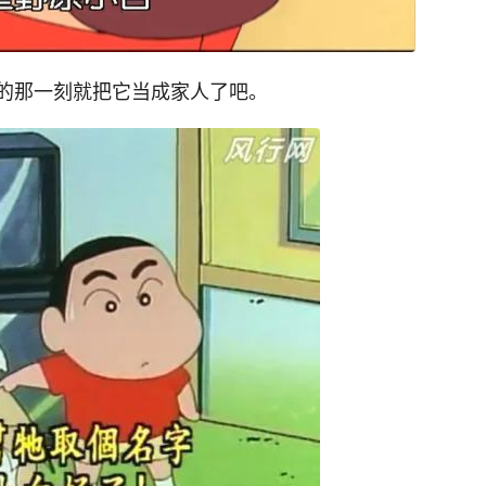
的那一刻就把它当成家人了吧。