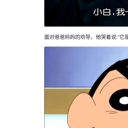
面对爸爸妈妈的劝导，他哭着说:“它