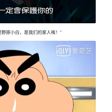
是野原小白，是我们的家人唉！”