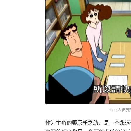
专业人员要
作为主角的野原新之助，是一个永远