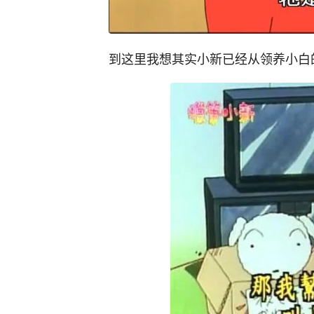
到这里我想其实小新已经从领养小白