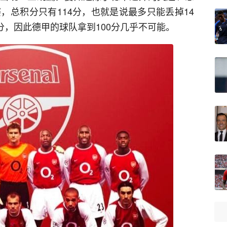
，总积分只有114分，也就是说最多只能丢掉14
2分，因此德甲的球队拿到100分几乎不可能。