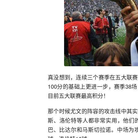
真没想到，连续三个赛季在五大联赛
100分的基础上更进一步，赛季38场
目前五大联赛最高积分！
那个时候尤文的阵容的攻击线中其实
斯、洛伦特等人都非常实用，他们
巴、比达尔和马斯切拉诺。中场为攻