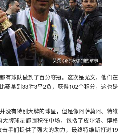
都有球队做到了百分夺冠。这次是尤文，他们在
比赛拿到33胜3平2负，获得102个积分，这也是
并没有特别大牌的球星，但是像阿萨莫阿、特维
的大牌球星都囤积在中场，包括了皮尔洛、博格
击手们提供了强大的助力，最终特维斯打进19