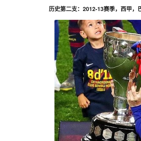
历史第二支：2012-13赛季，西甲，巴