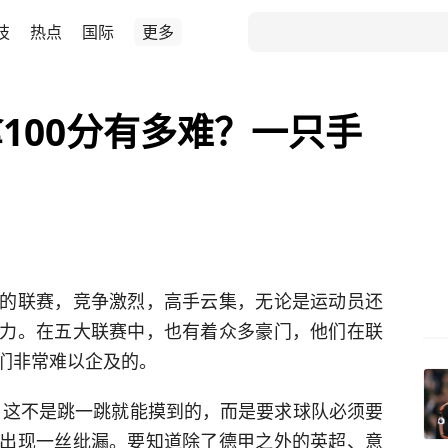
技
热点
国际
更多
100分有多难？一只手
的联赛，竞争激烈，高手云集，无论是运动员还
力。在五大联赛中，也有着众多豪门，他们在联
们非常难以企及的。
”，这不是跳一跳就能摸到的，而是要求球队必须要
出现一丝纰漏。要知道除了德甲之外的英超、意