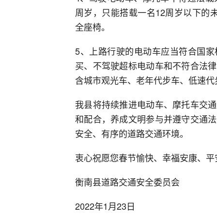
周岁，只能搭载一名12周岁以下的
全座椅。
5、上路行驶的电动车应当符合国家
买、不驾驶超标电动车和不符合法律
含城市观光车、老年代步车、低速代
我县将持续推进电动车、摩托车交通
和配合，养成文明参与并遵守交通法
安全、有序的道路交通环境。
衷心祝愿您春节愉快、幸福安康、平
衡南县道路交通安全委员会
2022年1月23日