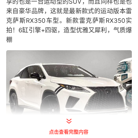
享的也是一台运动型的SUV，而且同样也是也
来自豪华品牌，这就是最新款式的运动版本雷
克萨斯RX350车型。新款雷克萨斯RX350实
拍！6缸引擎+四驱，造型优雅又犀利，气质爆
棚
点击查看完整内容