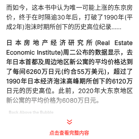
而如今，这本书中认为唯一可能上涨的东京房
价，终于在时隔逾30年后，打破了1990年(平
成2年)泡沫时期所创下的历史高位纪录……
日本房地产经济研究所(Real Estate
Economic Institute)周二公布的数据显示，去
年日本首都及周边地区新公寓的平均价格达到
了每间6260万日元(约合55万美元)，超过了
1990年日本经济泡沫高峰期所创下的6120万
日元的历史高位。此前，2020年大东京地区
新公寓的平均价格为6080万日元。
点击查看完整内容