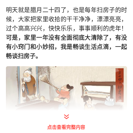
明天就是腊月二十四了，也是每年扫房子的时
候，大家把家里收拾的干干净净，漂漂亮亮，
过个高高兴兴，快快乐乐，事事顺利的虎年！
可是，家里一年没有全面彻底大清除了，有没
有小窍门和小妙招，我是畅谈生活点滴，一起
畅谈扫房子。
点击查看完整内容