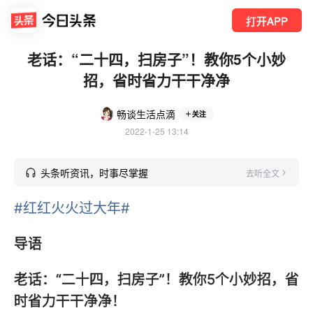
打开APP
老话：“二十四，扫房子”！教你5个小妙
招，省时省力干干净净
畅谈生活点滴
关注
2022-1-25 13:14
头条听资讯，时事尽掌握
去听全文
#红红火火过大年#
导语
老话：“二十四，扫房子”！教你5个小妙招，省
时省力干干净净！