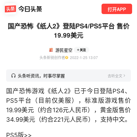
打开APP
国产恐怖《纸人2》登陆PS4/PS5平台 售价
19.99美元
游民星空
关注
头条新锐创作者
  2022-1-25 13:07
头条听资讯，时事尽掌握
去听全文
国产恐怖游戏《纸人2》已于今日登陆PS4、
PS5平台（目前仅美服），标准版游戏售价
19.99美元（约合126元人民币），黄金版售价
34.99美元（约合221元人民币），支持中文。
PS5版>>